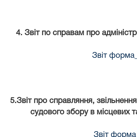
4. Звіт по справам про адмініст
Звіт форма
5.Звіт про справляння, звільнення
судового збору в місцевих т
Звіт форма