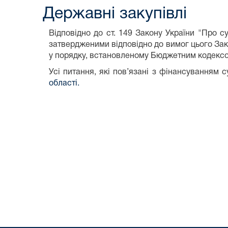
Державні закупівлі
Відповідно до ст. 149 Закону України "Про су
затвердженими відповідно до вимог цього Зак
у порядку, встановленому Бюджетним кодексо
Усі питання, які пов’язані з фінансуванням 
області.