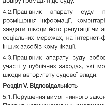
довіру громадян до суду.
4.2.Працівник апарату суду 
розміщення інформації, коментар
завдати шкоди його репутації чи а
соціальних мережах, на інтернет
інших засобів комунікації.
4.3.Працівник апарату суду зобо
участі у публічних заходах, які м
шкоди авторитету судової влади.
Розділ V. Відповідальність
5.1.Порушення вимог чинного закон