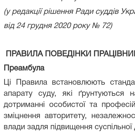
(у редакції рішення Ради суддів Укр
від 24 грудня 2020 року № 72)
ПРАВИЛА ПОВЕДІНКИ ПРАЦІВНИ
Преамбула
Ці Правила встановлюють стандар
апарату суду, які ґрунтуються н
дотриманні особистої та професій
зміцнення авторитету, незалежнос
влади задля підвищення суспільної 