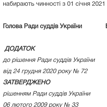
набирають чинності з 01 січня 2021 
Голова Ради суддів України Б
ДОДАТОК
до рішення Ради суддів України
від 24 грудня 2020 року № 72
ЗАТВЕРДЖЕНО
рішенням Ради суддів України
06 лютого 2009 року № 33