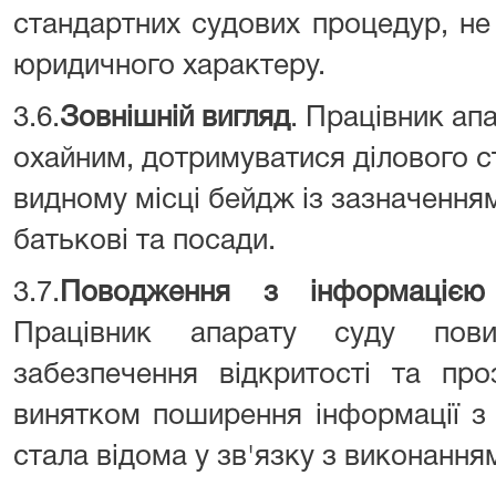
стандартних судових процедур, н
юридичного характеру.
3.6.
Зовнішній вигляд
. Працівник ап
охайним, дотримуватися ділового ст
видному місці бейдж із зазначенням
батькові та посади.
3.7.
Поводження з інформацією 
Працівник апарату суду пов
забезпечення відкритості та про
винятком поширення інформації з
стала відома у зв'язку з виконання