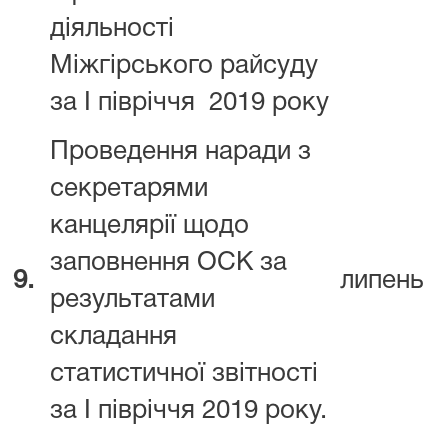
діяльності
Міжгірського райсуду
за І півріччя 2019 року
Проведення наради з
секретарями
канцелярії щодо
заповнення ОСК за
9.
липень
результатами
складання
статистичної звітності
за І півріччя 2019 року.