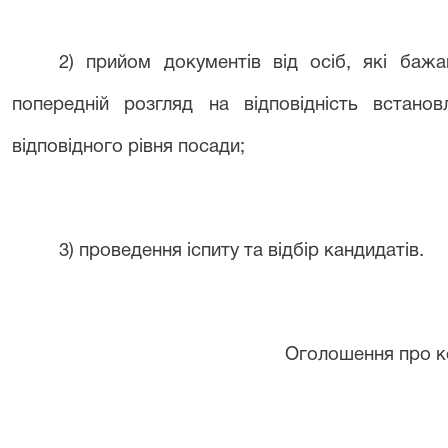
2) прийом документів від осіб, які бажа
попередній розгляд на відповідність встано
відповідного рівня посади;
3) проведення іспиту та відбір кандидатів.
Оголошення про к