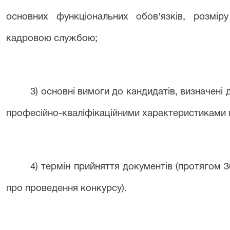
основних функціональних обов'язків, розмір
кадровою службою;
3) основні вимоги до кандидатів, визначені
професійно-кваліфікаційними характеристиками
4) термін прийняття документів (протягом 
про проведення конкурсу).