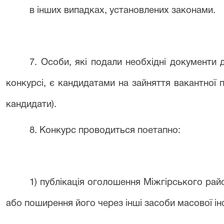
в інших випадках, установлених законами.
7
. Особи, які подали необхідні документи
конкурсі, є кандидатами на зайняття вакантної
кандидати).
8
. Конкурс проводиться поетапно:
1) публікація оголошення
Міжгірського рай
або поширення його через інші засоби масової ін