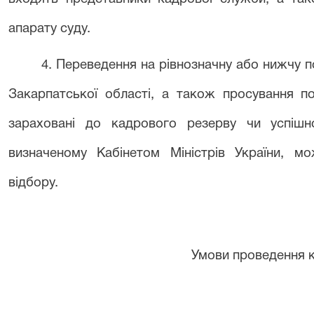
апарату
суду
.
4
. Переведення на рівнозначну або нижчу 
Закарпатської області
, а також просування по
зараховані до кадрового резерву чи успіш
визначеному Кабінетом Міністрів України, м
відбору.
Умови проведення 