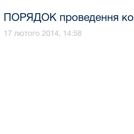
ПОРЯДОК проведення ко
17 лютого 2014, 14:58