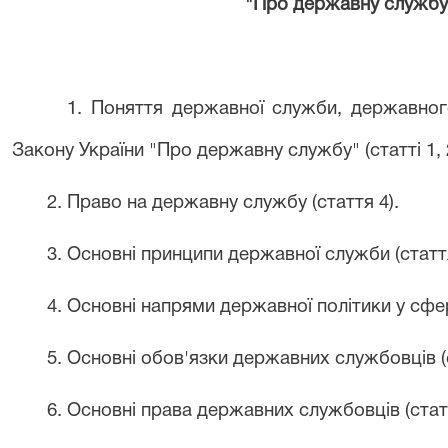
"Про державну службу" 
1. Поняття державної служби, державног
Закону України "Про державну службу" (статті 1, 
2. Право на державну службу (стаття 4).
3. Основні принципи державної служби (стаття
4. Основні напрями державної політики у сфер
5. Основні обов'язки державних службовців (с
6. Основні права державних службовців (статт