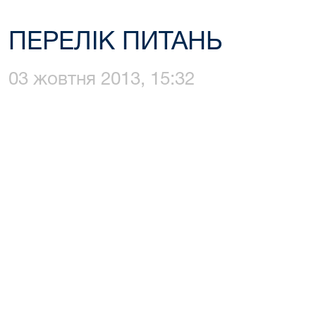
ПЕРЕЛІК ПИТАНЬ
03 жовтня 2013, 15:32