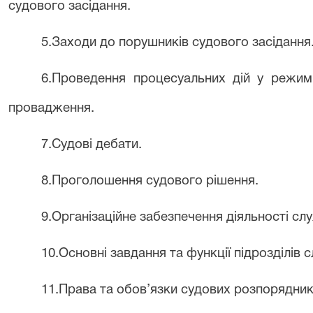
судового засідання
.
5
.Заходи до порушників судового засідання
6
.Проведення процесуальних дій у режимі
провадження
.
7.Судові дебати.
8.Проголошення судового рішення.
9.Організаційне забезпечення діяльності сл
10.Основні завдання та функції підрозділів
11.Права та обов’язки судових розпорядникі