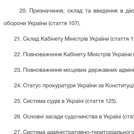
20. Призначення, склад та введення в дію
оборони України (стаття 107).
21. Склад Кабінету Міністрів України (стаття 1
22. Повноваження Кабінету Міністрів України (с
23. Повноваження місцевих державних адмініс
24. Статус прокуратури України за Конституці
25. Система судів в Україні (стаття 125).
26. Основні засади судочинства в Україні (стат
27. Система адміністративно-територіального 