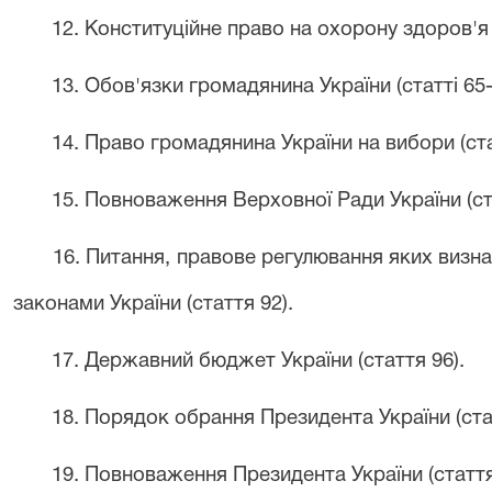
12. Конституційне право на охорону здоров'я 
13. Обов'язки громадянина України (статті 65-
14. Право громадянина України на вибори (ста
15. Повноваження Верховної Ради України (ст
16. Питання, правове регулювання яких визн
законами України (стаття 92).
17. Державний бюджет України (стаття 96).
18. Порядок обрання Президента України (ста
19. Повноваження Президента України (стаття