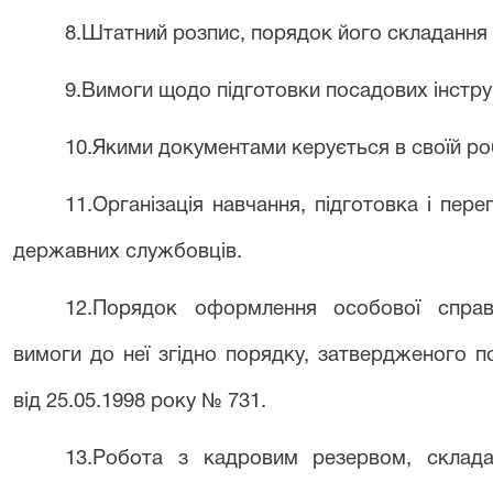
8.Штатний розпис, порядок його складання
9.Вимоги щодо підготовки посадових інстр
10.Якими документами керується в своїй роб
11.Організація навчання, підготовка і пере
державних службовців.
12.Порядок оформлення особової справ
вимоги до неї згідно порядку, затвердженого п
від 25.05.1998 року № 731.
13.Робота з кадровим резервом, склада