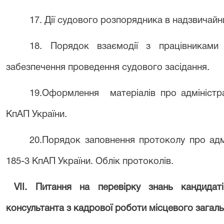
17. Дії судового розпорядника в надзвичайн
18. Порядок взаємодії з працівниками
забезпечення проведення судового засідання.
19.Оформлення
матеріалів про адмініст
КпАП України.
20.Порядок заповнення протоколу про адм
185-3 КпАП України. Облік протоколів.
VІІ. Питання на перевірку знань кандидат
консультанта з кадрової роботи місцевого загаль