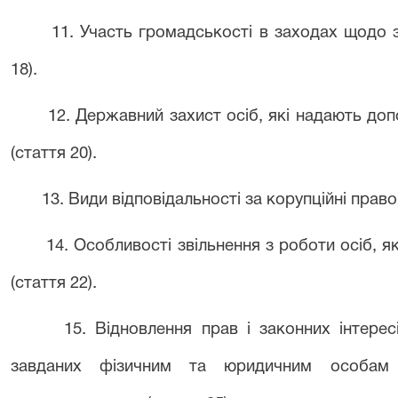
11. Участь громадськості в заходах щодо за
18).
12. Державний захист осіб, які надають допо
(стаття 20).
13. Види відповідальності за корупційні прав
14. Особливості звільнення з роботи осіб, 
(стаття 22).
15. Відновлення прав і законних інтерес
завданих фізичним та юридичним особам в