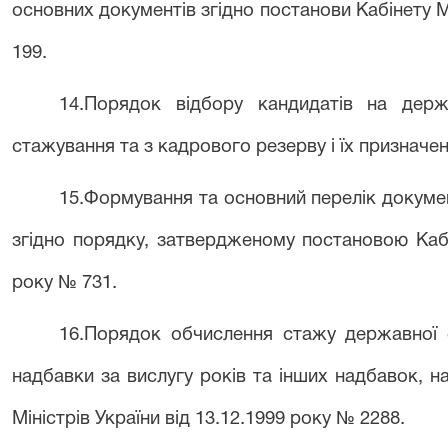
основних документів згідно постанови Кабінету Мі
199.
14.Порядок відбору кандидатів на дер
стажування та з кадрового резерву і їх призначен
15.Формування та основний перелік докум
згідно порядку, затвердженому постановою Кабін
року № 731.
16.Порядок обчислення стажу державної 
надбавки за вислугу років та інших надбавок, н
Міністрів України від 13.12.1999 року № 2288.