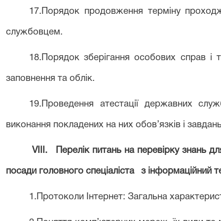
17.Порядок продовження терміну проход
службовцем.
18.Порядок зберігання особових справ і 
заповнення та облік.
19.Проведення атестації державних служ
виконання покладених на них обов’язків і завдань
VIІІ.
Перелік питань на перевірку знань дл
посади головного спеціаліста
з інформаційний т
1.Протоколи Інтернет: Загальна характерис