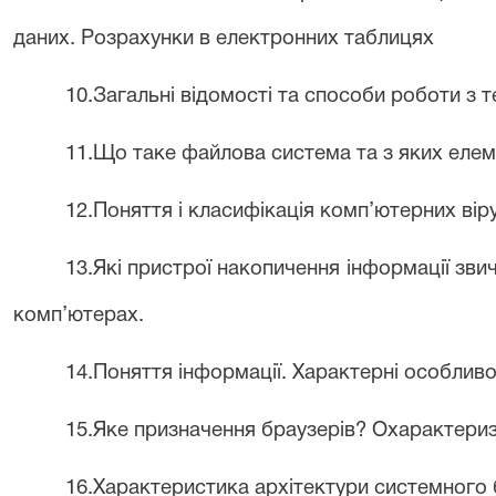
даних. Розрахунки в електронних таблицях
10.Загальні відомості та способи роботи з 
11.Що таке файлова система та з яких елем
12.Поняття і класифікація комп’ютерних віру
13.Які пристрої накопичення інформації зв
комп’ютерах.
14.Поняття інформації. Характерні особливос
15.Яке призначення браузерів? Охарактериз
16.Характеристика архітектури системного 