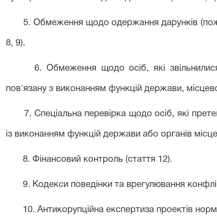
5. Обмеження щодо одержання дарунків (поже
8, 9).
6. Обмеження щодо осіб, які звільнилис
пов'язану з виконанням функцій держави, місцево
7. Спеціальна перевірка щодо осіб, які прет
із виконанням функцій держави або органів місце
8. Фінансовий контроль (стаття 12).
9. Кодекси поведінки та врегулювання конфлікт
10. Антикорупційна експертиза проектів норма