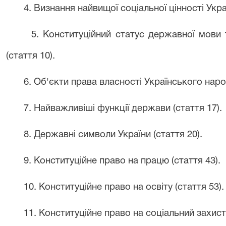
4. Визнання найвищої соціальної цінності Украї
5. Конституційний статус державної мови
(стаття 10).
6. Об'єкти права власності Українського народу
7. Найважливіші функції держави (стаття 17).
8. Державні символи України (стаття 20).
9. Конституційне право на працю (стаття 43).
10. Конституційне право на освіту (стаття 53).
11. Конституційне право на соціальний захист 