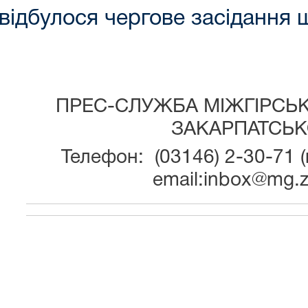
 відбулося чергове засідання
ПРЕС-СЛУЖБА МІЖГІРСЬ
ЗАКАРПАТСЬК
Телефон: (03146) 2-30-71 (
email:inbox@mg.z