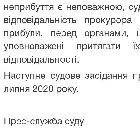
неприбуття є неповажною, су
відповідальність прокурора
прибули, перед органами, 
уповноважені притягати ї
відповідальності.
Наступне судове засідання п
липня 2020 року.
Прес-служба суду