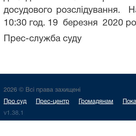
досудового розслідування. Н
10:30 год. 19 березня 2020 ро
Прес-служба суду
2026 © Всі права захищені
Про суд
Прес-центр
Громадянам
Пока
v1.38.1