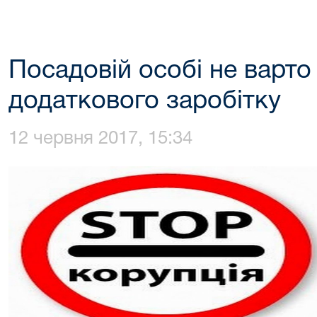
Посадовій особі не варто
додаткового заробітку
12 червня 2017, 15:34