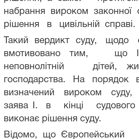
набрання вироком законної
рішення в цивільній справі.
Такий вердикт суду, щодо
вмотивовано тим, що
неповнолітній дітей, 
господарства. На порядок
визначений вироком суду
заява І. в кінці судовог
виконає рішення суду.
Відомо, що Європейський