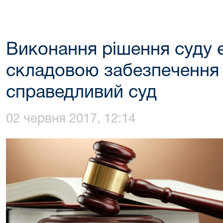
Виконання рішення суду 
складовою забезпечення 
справедливий суд
02 червня 2017, 12:14