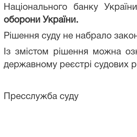
Національного банку Україн
оборони України.
Рішення суду не набрало закон
Із змістом рішення можна о
державному реєстрі судових р
Пресслужба суду