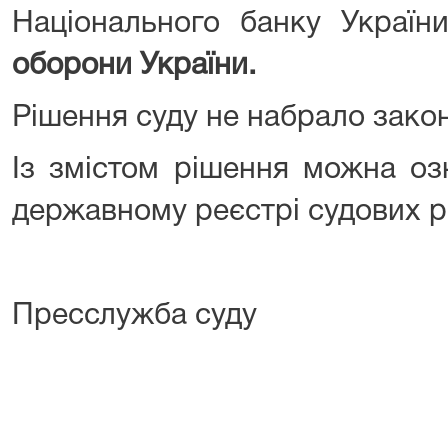
Національного банку Україн
оборони України.
Рішення суду не набрало закон
Із змістом рішення можна о
державному реєстрі судових р
Пресслужба суду