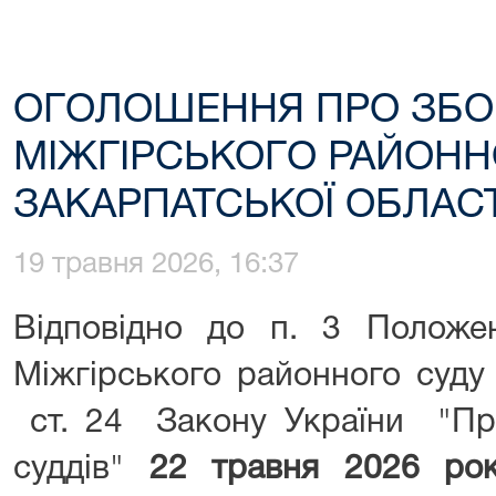
ОГОЛОШЕННЯ ПРО ЗБО
МІЖГІРСЬКОГО РАЙОНН
ЗАКАРПАТСЬКОЇ ОБЛАСТ
19 травня 2026, 16:37
Відповідно до п. 3 Положе
Міжгірського районного суду 
ст. 24 Закону України "Про
суддів"
22 травня 2026 рок