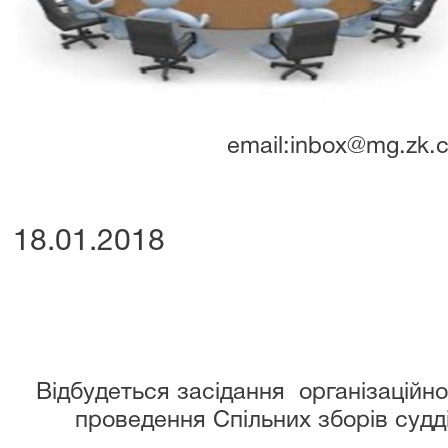
email:inbox@mg.zk.c
18.01.2018
Відбудеться засідання організаційно
проведення Спільних зборів судд