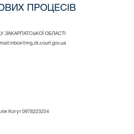
ОВИХ ПРОЦЕСІВ
У ЗАКАРПАТСЬКОЇ ОБЛАСТІ
mail:inbox@mg.zk.court.gov.ua
алія Когут 0978223254