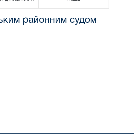
ським районним судом