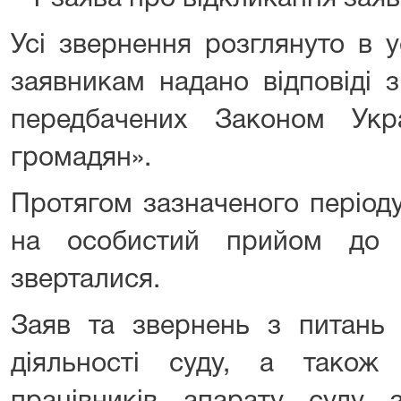
Усі звернення розглянуто в 
заявникам надано відповіді 
передбачених Законом Укр
громадян».
Протягом зазначеного період
на особистий прийом до 
зверталися.
Заяв та звернень з питань 
діяльності суду, а також