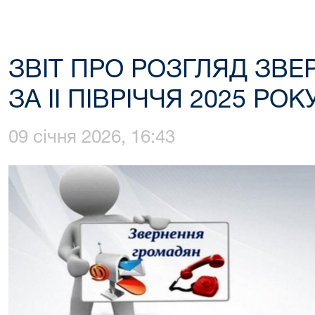
ЗВІТ ПРО РОЗГЛЯД ЗВ
ЗА ІІ ПІВРІЧЧЯ 2025 РОК
09 січня 2026, 16:43