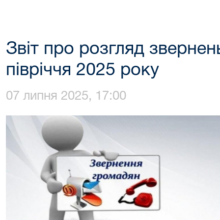
Звіт про розгляд звернен
півріччя 2025 року
07 липня 2025, 17:00