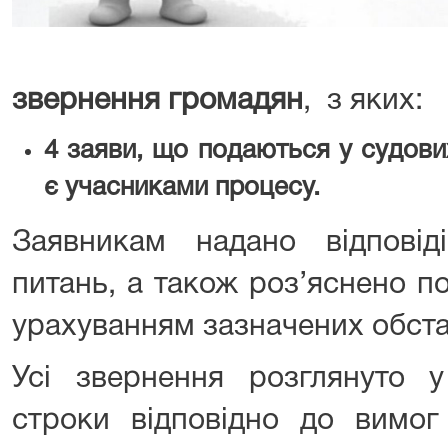
звернення
громадян
, з яких:
4
заяви, що подаються у судов
є учасниками процесу.
Заявникам надано відпові
питань, а також роз’яснено п
урахуванням зазначених обста
Усі звернення розглянуто у
строки відповідно до вимог