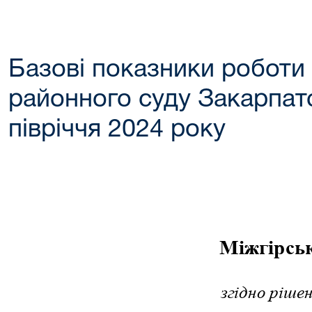
Базові показники роботи
районного суду Закарпатсь
півріччя 2024 року