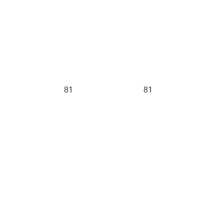
81
81