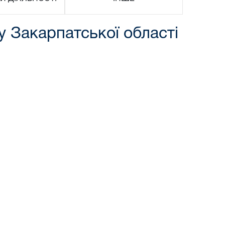
у Закарпатської області