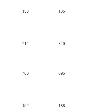
138
135
714
749
700
695
152
188