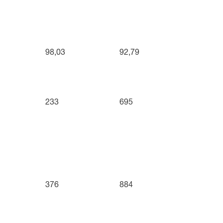
98,03
92,79
233
695
376
884