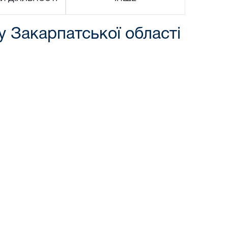
у Закарпатської області