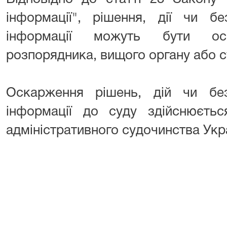
інформації", рішення, дії чи бе
інформації можуть бути ос
розпорядника, вищого органу або с
Оскарження рішень, дій чи безд
інформації до суду здійснюєтьс
адміністративного судочинства Укр