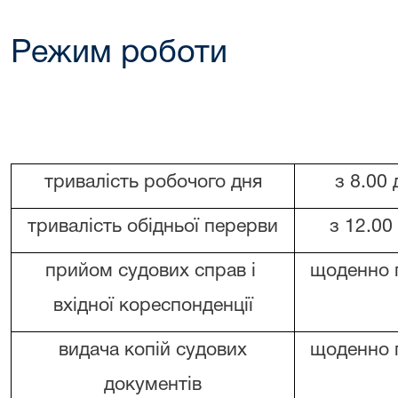
Режим роботи
тривалість робочого дня
з 8.00 
тривалість обідньої перерви
з 12.00
прийом судових справ і
щоденно 
вхідної кореспонденції
видача копій судових
щоденно 
документів