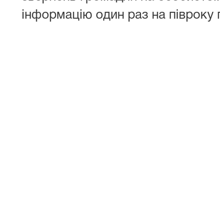
інформацію один раз на півроку г