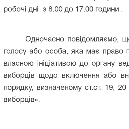
робочі дні
з 8.00 до 17.00 години .
Одночасно повідомляємо, що
голосу або особа, яка має право 
власною ініціативою до органу в
виборців щодо включення або вн
порядку, визначеному ст.ст. 19, 
виборців».