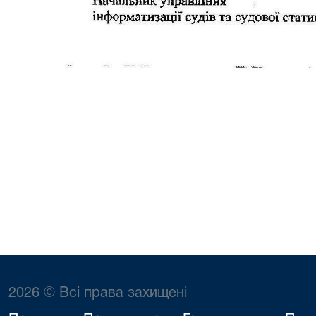
2026 © Всі права захищені