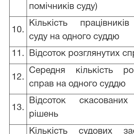
помічників суду)
Кількість працівникі
10.
суду на одного суддю
11.
Відсоток розглянутих сп
Середня кількість ро
12.
справ на одного суддю
Відсоток скасованих
13.
рішень
Кількість судових за